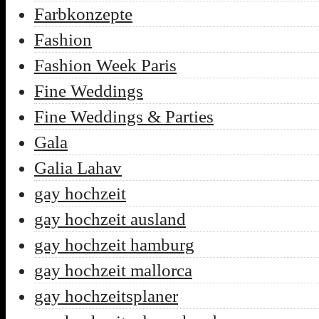
Farbkonzepte
Fashion
Fashion Week Paris
Fine Weddings
Fine Weddings & Parties
Gala
Galia Lahav
gay hochzeit
gay hochzeit ausland
gay hochzeit hamburg
gay hochzeit mallorca
gay hochzeitsplaner