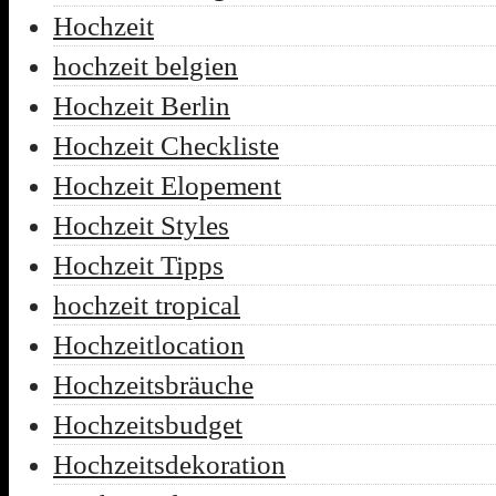
Hochzeit
hochzeit belgien
Hochzeit Berlin
Hochzeit Checkliste
Hochzeit Elopement
Hochzeit Styles
Hochzeit Tipps
hochzeit tropical
Hochzeitlocation
Hochzeitsbräuche
Hochzeitsbudget
Hochzeitsdekoration