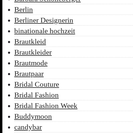
Berlin
Berliner Designerin
binationale hochzeit
Brautkleid
Brautkleider
Brautmode
Brautpaar
Bridal Couture
Bridal Fashion
Bridal Fashion Week
Buddymoon
candybar