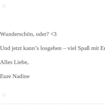
Wunderschön, oder? <3
Und jetzt kann’s losgehen – viel Spaß mit E
Alles Liebe,
Eure Nadine