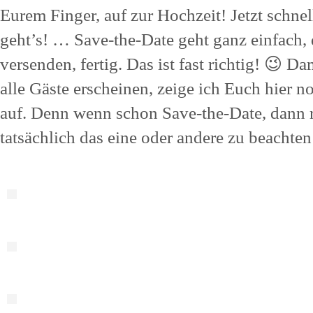
Eurem Finger, auf zur Hochzeit! Jetzt schnel
geht’s! … Save-the-Date geht ganz einfach, 
versenden, fertig. Das ist fast richtig! 😉 D
alle Gäste erscheinen, zeige ich Euch hier 
auf. Denn wenn schon Save-the-Date, dann ri
tatsächlich das eine oder andere zu beachten