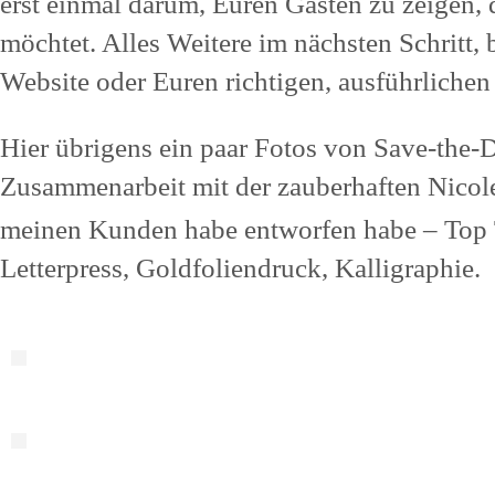
erst einmal darum, Euren Gästen zu zeigen, 
möchtet. Alles Weitere im nächsten Schritt, 
Website oder Euren richtigen, ausführlichen
Hier übrigens ein paar Fotos von Save-the-D
Zusammenarbeit mit der zauberhaften Nico
meinen Kunden habe entworfen habe – Top T
Letterpress, Goldfoliendruck, Kalligraphie.