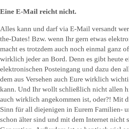
Eine E-Mail reicht nicht.
Alles kann und darf via E-Mail versandt wer
the-Dates! Bzw. wenn Ihr gern etwas elektr
macht es trotzdem auch noch einmal ganz offi
wirklich jeder an Bord. Denn es gibt heute e
elektronischen Posteingang und dazu den all
dem aus Versehen auch Eure wirklich wicht
kann. Und Ihr wollt schließlich nicht allen h
auch wirklich angekommen ist, oder?! Mit d
Sinn für all diejenigen in Eurem Familien- u
schon älter sind und mit dem Internet nicht 