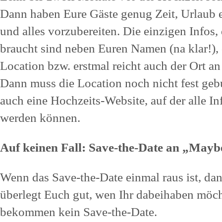
Dann haben Eure Gäste genug Zeit, Urlaub e
und alles vorzubereiten. Die einzigen Infos,
braucht sind neben Euren Namen (na klar!),
Location bzw. erstmal reicht auch der Ort an
Dann muss die Location noch nicht fest gebuc
auch eine Hochzeits-Website, auf der alle 
werden können.
Auf keinen Fall: Save-the-Date an „Maybe
Wenn das Save-the-Date einmal raus ist, dan
überlegt Euch gut, wen Ihr dabeihaben möc
bekommen kein Save-the-Date.