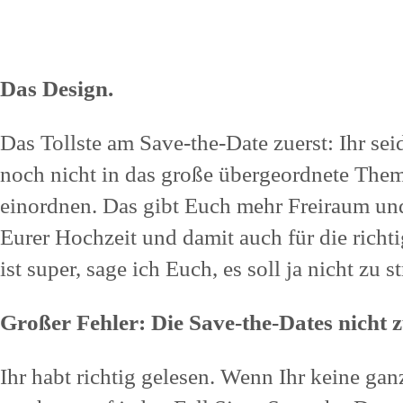
Das Design.
Das Tollste am Save-the-Date zuerst: Ihr sei
noch nicht in das große übergeordnete Them
einordnen. Das gibt Euch mehr Freiraum und 
Eurer Hochzeit und damit auch für die rich
ist super, sage ich Euch, es soll ja nicht zu 
Großer Fehler: Die Save-the-Dates nicht 
Ihr habt richtig gelesen. Wenn Ihr keine ganz