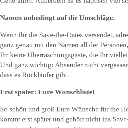
Generation. Außerdem ist es haptisch viel s
Namen unbedingt auf die Umschläge.
Wenn Ihr die Save-the-Dates versendet, adr
ganz genau mit den Namen all der Personen, 
Ihr keine Überraschungsgäste, die Ihr vielle
Und ganz wichtig: Absender nicht vergesse
dass es Rückläufer gibt.
Erst später: Eure Wunschliste!
So schön und groß Eure Wünsche für die Ho
kommt erst später und gehört nicht ins Save-